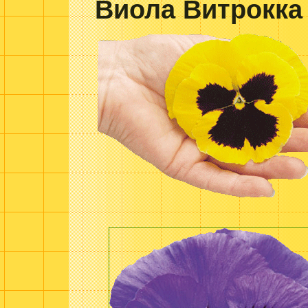
Виола Витрокка 