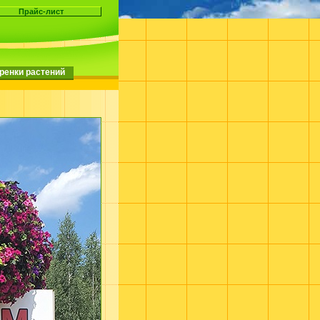
ренки растений