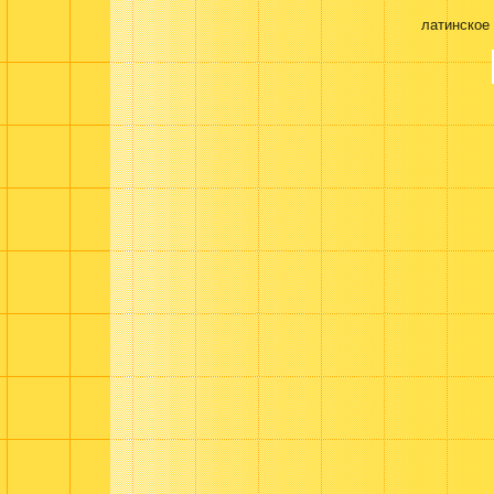
латинское